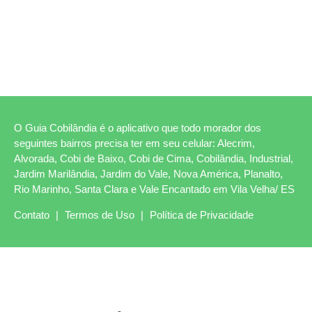
O Guia Cobilândia é o aplicativo que todo morador dos
seguintes bairros precisa ter em seu celular: Alecrim,
Alvorada, Cobi de Baixo, Cobi de Cima, Cobilândia, Industrial,
Jardim Marilândia, Jardim do Vale, Nova América, Planalto,
Rio Marinho, Santa Clara e Vale Encantado em Vila Velha/ ES
Contato
|
Termos de Uso
|
Política de Privacidade