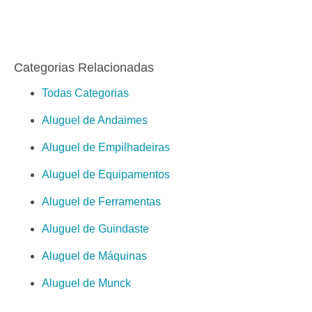
Categorias Relacionadas
Todas Categorias
Aluguel de Andaimes
Aluguel de Empilhadeiras
Aluguel de Equipamentos
Aluguel de Ferramentas
Aluguel de Guindaste
Aluguel de Máquinas
Aluguel de Munck