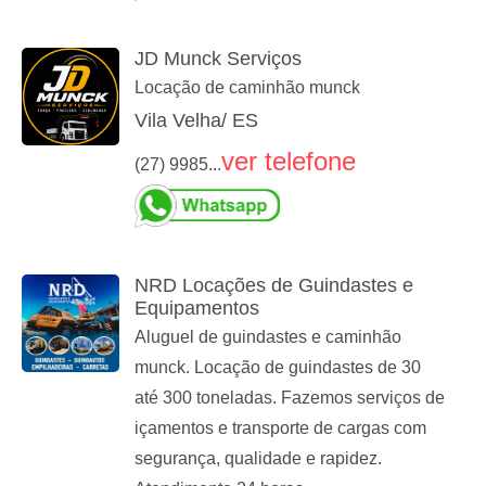
JD Munck Serviços
Locação de caminhão munck
Vila Velha/ ES
ver telefone
(27) 9985...
NRD Locações de Guindastes e
Equipamentos
Aluguel de guindastes e caminhão
munck. Locação de guindastes de 30
até 300 toneladas. Fazemos serviços de
içamentos e transporte de cargas com
segurança, qualidade e rapidez.