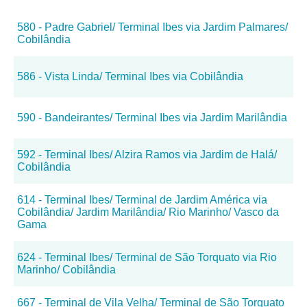
580 - Padre Gabriel/ Terminal Ibes via Jardim Palmares/
Cobilândia
586 - Vista Linda/ Terminal Ibes via Cobilândia
590 - Bandeirantes/ Terminal Ibes via Jardim Marilândia
592 - Terminal Ibes/ Alzira Ramos via Jardim de Halá/
Cobilândia
614 - Terminal Ibes/ Terminal de Jardim América via
Cobilândia/ Jardim Marilândia/ Rio Marinho/ Vasco da
Gama
624 - Terminal Ibes/ Terminal de São Torquato via Rio
Marinho/ Cobilândia
667 - Terminal de Vila Velha/ Terminal de São Torquato