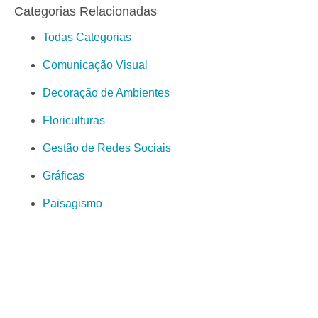
Categorias Relacionadas
Todas Categorias
Comunicação Visual
Decoração de Ambientes
Floriculturas
Gestão de Redes Sociais
Gráficas
Paisagismo