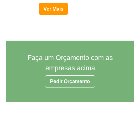
Ver Mais
Faça um Orçamento com as
empresas acima
Pedir Orçamento