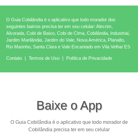
O Guia Cobilândia é o aplicativo que todo morador dos
seguintes bairros precisa ter em seu celular: Alecrim,
Alvorada, Cobi de Baixo, Cobi de Cima, Cobilândia, Industrial,
Jardim Marilândia, Jardim do Vale, Nova América, Planalto,
Rio Marinho, Santa Clara e Vale Encantado em Vila Velha/ ES
Contato
|
Termos de Uso
|
Política de Privacidade
Baixe o App
O Guia Cobilândia é o aplicativo que todo morador de
Cobilândia precisa ter em seu celular