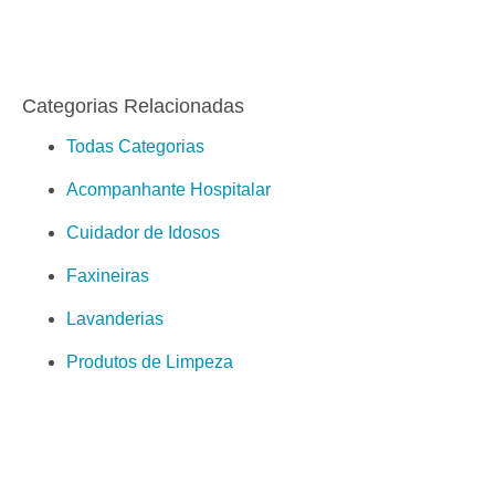
Categorias Relacionadas
Todas Categorias
Acompanhante Hospitalar
Cuidador de Idosos
Faxineiras
Lavanderias
Produtos de Limpeza