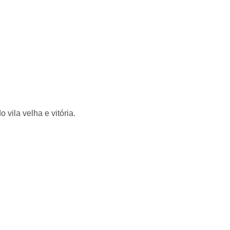
 vila velha e vitória.