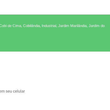
Cobi de Cima, Cobilândia, Industrial, Jardim Marilândia, Jardim do
em seu celular