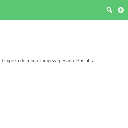
mpeza de rotina. Limpeza pesada. Pos obra.