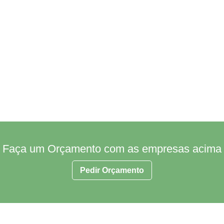
Faça um Orçamento com as empresas acima
Pedir Orçamento