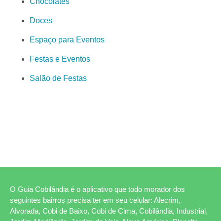
Chocolates
Doces
Espaço para Eventos
Festas e Eventos
Salão de Festas
O Guia Cobilândia é o aplicativo que todo morador dos
seguintes bairros precisa ter em seu celular: Alecrim,
Alvorada, Cobi de Baixo, Cobi de Cima, Cobilândia, Industrial,