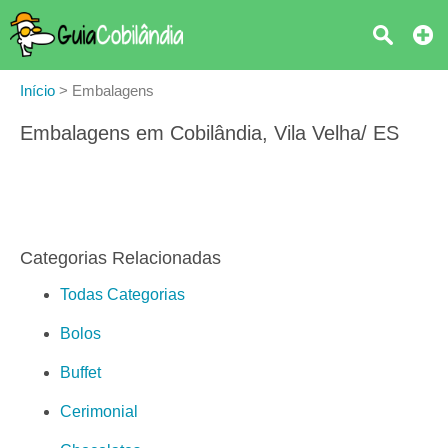
Início
>
Embalagens
Embalagens em Cobilândia, Vila Velha/ ES
Categorias Relacionadas
Todas Categorias
Bolos
Buffet
Cerimonial