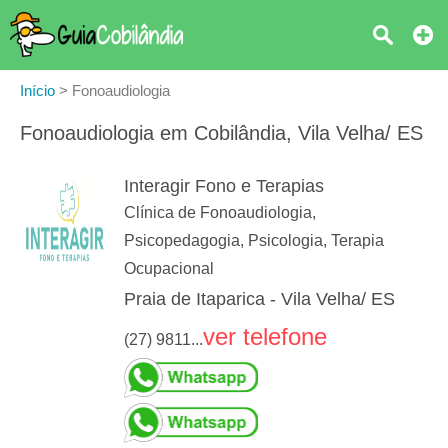
Início
>
Fonoaudiologia
Fonoaudiologia em Cobilândia, Vila Velha/ ES
Interagir Fono e Terapias
Clínica de Fonoaudiologia,
Psicopedagogia, Psicologia, Terapia
Ocupacional
Praia de Itaparica - Vila Velha/ ES
ver telefone
(27) 9811...