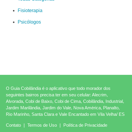
Fisioterapia
Psicólogos
O Guia Cobilândia é o aplicativo que todo morador dos
seguintes bairros precisa ter em seu celular: Alecrim,
Alvorada, Cobi de Baixo, Cobi de Cima, Cobilândia, Industrial,
Jardim Marilândia, Jardim do Vale, Nova América, Planalto,
Rio Marinho, Santa Clara e Vale Encantado em Vila Velha/ ES
Contato
|
Termos de Uso
|
Política de Privacidade