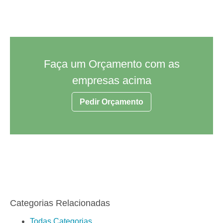
Faça um Orçamento com as
empresas acima
Pedir Orçamento
Categorias Relacionadas
Todas Categorias