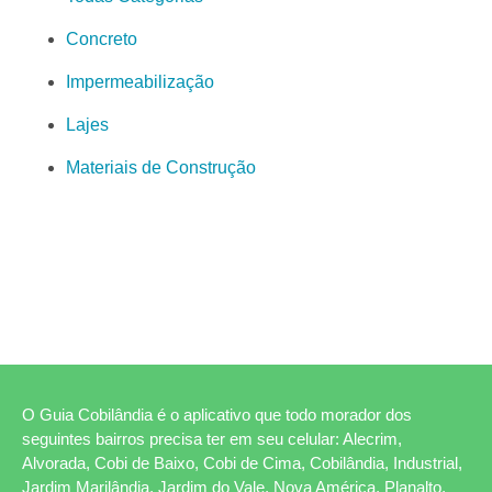
Concreto
Impermeabilização
Lajes
Materiais de Construção
O Guia Cobilândia é o aplicativo que todo morador dos
seguintes bairros precisa ter em seu celular: Alecrim,
Alvorada, Cobi de Baixo, Cobi de Cima, Cobilândia, Industrial,
Jardim Marilândia, Jardim do Vale, Nova América, Planalto,