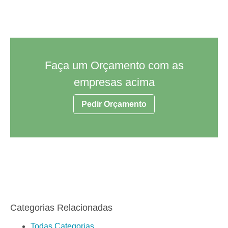
Faça um Orçamento com as
empresas acima
Pedir Orçamento
Categorias Relacionadas
Todas Categorias