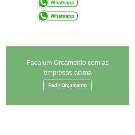
Faça um Orçamento com as
empresas acima
Pedir Orçamento