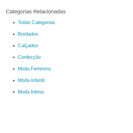
Categorias Relacionadas
Todas Categorias
Bordados
Calçados
Confecção
Moda Feminina
Moda Infantil
Moda Íntima