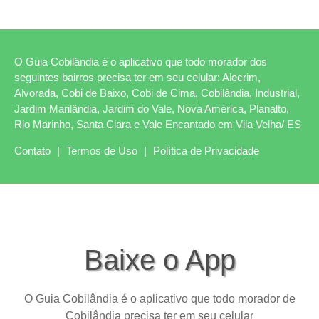
O Guia Cobilândia é o aplicativo que todo morador dos
seguintes bairros precisa ter em seu celular: Alecrim,
Alvorada, Cobi de Baixo, Cobi de Cima, Cobilândia, Industrial,
Jardim Marilândia, Jardim do Vale, Nova América, Planalto,
Rio Marinho, Santa Clara e Vale Encantado em Vila Velha/ ES
Contato
|
Termos de Uso
|
Política de Privacidade
Baixe o App
O Guia Cobilândia é o aplicativo que todo morador de
Cobilândia precisa ter em seu celular