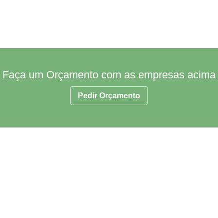
Faça um Orçamento com as empresas acima
Pedir Orçamento