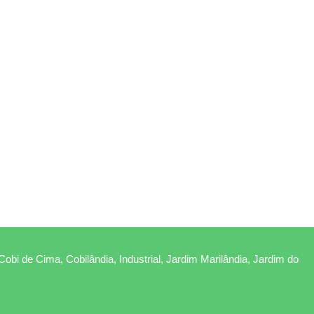
Cobi de Cima, Cobilândia, Industrial, Jardim Marilândia, Jardim do