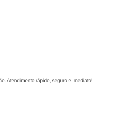
ão. Atendimento rápido, seguro e imediato!