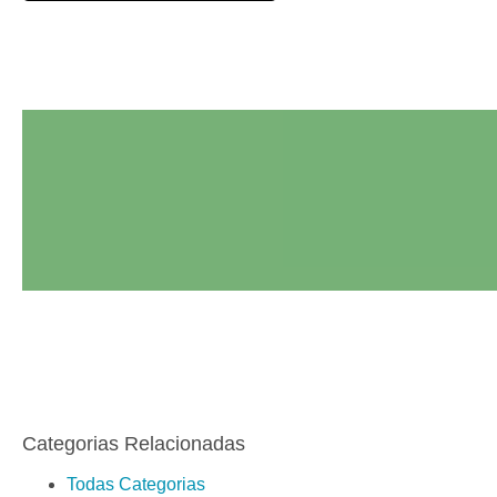
Categorias Relacionadas
Todas Categorias