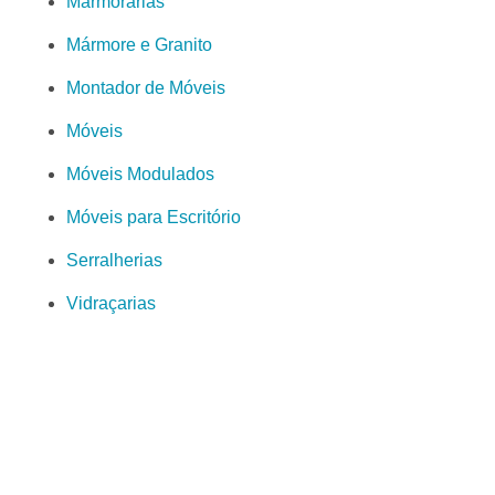
Marmorarias
Mármore e Granito
Montador de Móveis
Móveis
Móveis Modulados
Móveis para Escritório
Serralherias
Vidraçarias