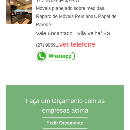
TC MARCENARIA
Móveis planejado sobre medidas.
Reparo de Móveis Persianas. Papel de
Parede
Vale Encantado - Vila Velha/ ES
ver telefone
(27) 9969...
Faça um Orçamento com as
empresas acima
Pedir Orçamento