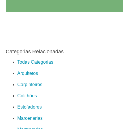
Categorias Relacionadas
Todas Categorias
Arquitetos
Carpinteiros
Colchões
Estofadores
Marcenarias