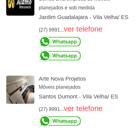
planejados e sob medida
Jardim Guadalajara - Vila Velha/ ES
ver telefone
(27) 9991...
Arte Nova Projetos
Móveis planejados
Santos Dumont - Vila Velha/ ES
ver telefone
(27) 9991...