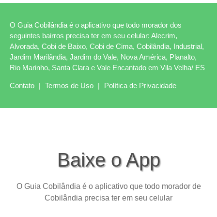
O Guia Cobilândia é o aplicativo que todo morador dos
seguintes bairros precisa ter em seu celular: Alecrim,
Alvorada, Cobi de Baixo, Cobi de Cima, Cobilândia, Industrial,
Jardim Marilândia, Jardim do Vale, Nova América, Planalto,
Rio Marinho, Santa Clara e Vale Encantado em Vila Velha/ ES
Contato
|
Termos de Uso
|
Política de Privacidade
Baixe o App
O Guia Cobilândia é o aplicativo que todo morador de
Cobilândia precisa ter em seu celular