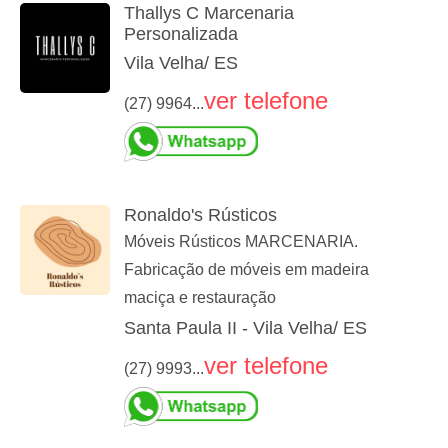
Thallys C Marcenaria
Personalizada
Vila Velha/ ES
ver telefone
(27) 9964...
Ronaldo's Rústicos
Móveis Rústicos MARCENARIA.
Fabricação de móveis em madeira
maciça e restauração
Santa Paula II - Vila Velha/ ES
ver telefone
(27) 9993...