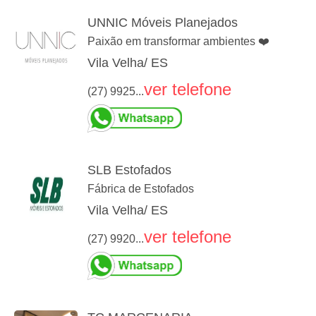
UNNIC Móveis Planejados
Paixão em transformar ambientes ❤️
Vila Velha/ ES
ver telefone
(27) 9925...
SLB Estofados
Fábrica de Estofados
Vila Velha/ ES
ver telefone
(27) 9920...