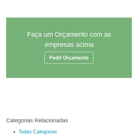
Faça um Orçamento com as
empresas acima
Pedir Orçamento
Categorias Relacionadas
Todas Categorias