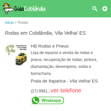
Início
>
Rodas
Rodas em Cobilândia, Vila Velha/ ES
HB Rodas e Pneus
Loja de reparos e venda de rodas e
pneus, recuperação de rodas, pintura,
diamantação, desempeno, solda e
borracharia
Praia de Itaparica - Vila Velha/ ES
ver telefone
(27) 9981...