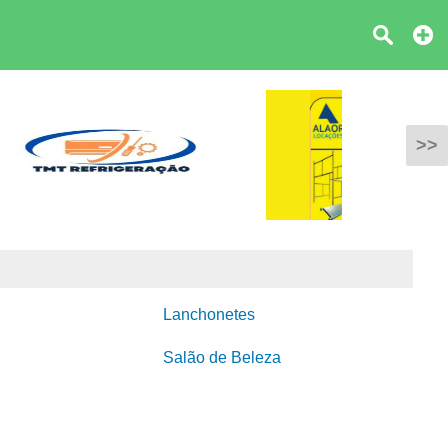
>>
Lanchonetes
Salão de Beleza