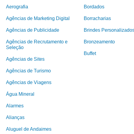
Aerografia
Bordados
Agências de Marketing Digital
Borracharias
Agências de Publicidade
Brindes Personalizado
Agências de Recrutamento e
Bronzeamento
Seleção
Buffet
Agências de Sites
Agências de Turismo
Agências de Viagens
Água Mineral
Alarmes
Alianças
Aluguel de Andaimes