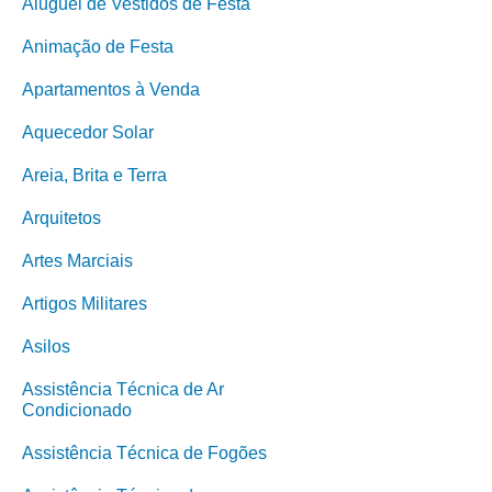
Aluguel de Vestidos de Festa
Animação de Festa
Apartamentos à Venda
Aquecedor Solar
Areia, Brita e Terra
Arquitetos
Artes Marciais
Artigos Militares
Asilos
Assistência Técnica de Ar
Condicionado
Assistência Técnica de Fogões