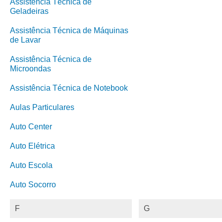
Assistência Técnica de
Geladeiras
Assistência Técnica de Máquinas
de Lavar
Assistência Técnica de
Microondas
Assistência Técnica de Notebook
Aulas Particulares
Auto Center
Auto Elétrica
Auto Escola
Auto Socorro
F
G