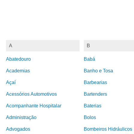
A
B
Abatedouro
Babá
Academias
Banho e Tosa
Açaí
Barbearias
Acessórios Automotivos
Bartenders
Acompanhante Hospitalar
Baterias
Administração
Bolos
Advogados
Bombeiros Hidráulicos