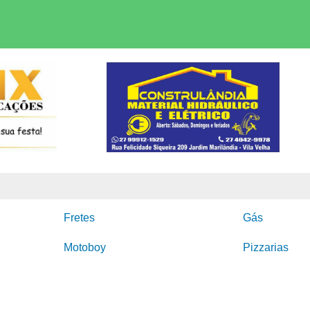
Fretes
Gás
Motoboy
Pizzarias