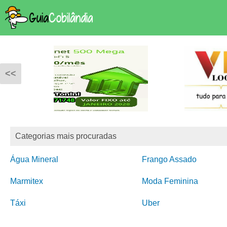
<<
Categorias mais procuradas
Água Mineral
Frango Assado
Marmitex
Moda Feminina
Táxi
Uber