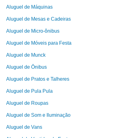
Aluguel de Máquinas
Aluguel de Mesas e Cadeiras
Aluguel de Micro-ônibus
Aluguel de Móveis para Festa
Aluguel de Munck
Aluguel de Ônibus
Aluguel de Pratos e Talheres
Aluguel de Pula Pula
Aluguel de Roupas
Aluguel de Som e Iluminação
Aluguel de Vans