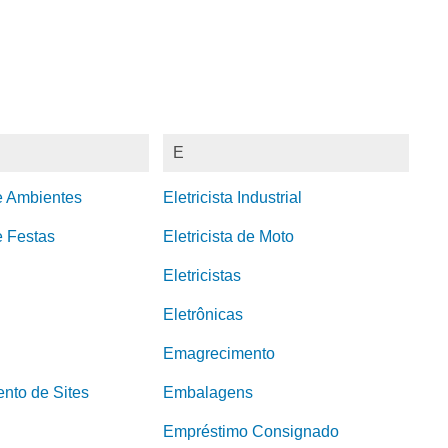
E
e Ambientes
Eletricista Industrial
 Festas
Eletricista de Moto
Eletricistas
Eletrônicas
Emagrecimento
nto de Sites
Embalagens
Empréstimo Consignado