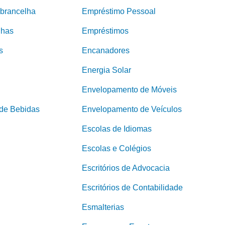
brancelha
Empréstimo Pessoal
nhas
Empréstimos
s
Encanadores
Energia Solar
Envelopamento de Móveis
 de Bebidas
Envelopamento de Veículos
Escolas de Idiomas
Escolas e Colégios
Escritórios de Advocacia
Escritórios de Contabilidade
Esmalterias