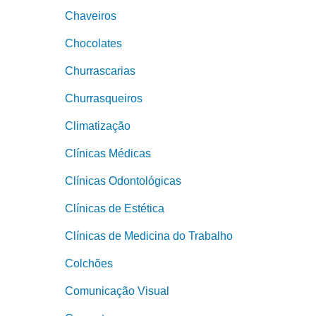
Chaveiros
Chocolates
Churrascarias
Churrasqueiros
Climatização
Clínicas Médicas
Clínicas Odontológicas
Clínicas de Estética
Clínicas de Medicina do Trabalho
Colchões
Comunicação Visual