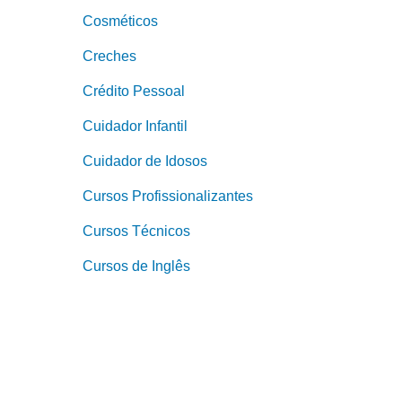
Cosméticos
Creches
Crédito Pessoal
Cuidador Infantil
Cuidador de Idosos
Cursos Profissionalizantes
Cursos Técnicos
Cursos de Inglês