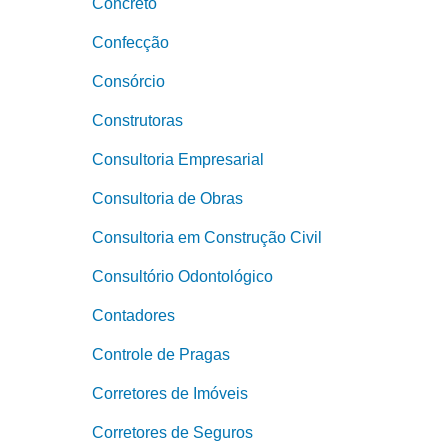
Concreto
Confecção
Consórcio
Construtoras
Consultoria Empresarial
Consultoria de Obras
Consultoria em Construção Civil
Consultório Odontológico
Contadores
Controle de Pragas
Corretores de Imóveis
Corretores de Seguros