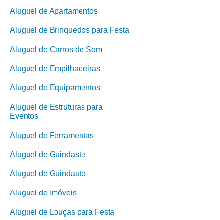
Aluguel de Apartamentos
Aluguel de Brinquedos para Festa
Aluguel de Carros de Som
Aluguel de Empilhadeiras
Aluguel de Equipamentos
Aluguel de Estruturas para
Eventos
Aluguel de Ferramentas
Aluguel de Guindaste
Aluguel de Guindauto
Aluguel de Imóveis
Aluguel de Louças para Festa