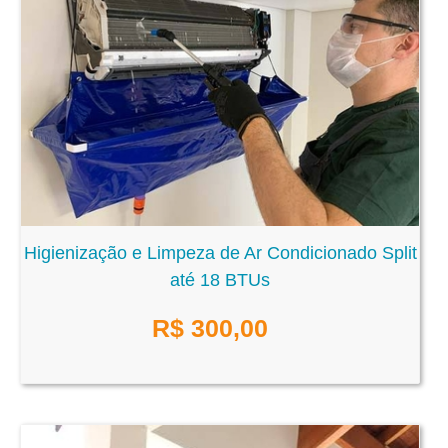
Higienização e Limpeza de Ar Condicionado Split
até 18 BTUs
R$
300,00