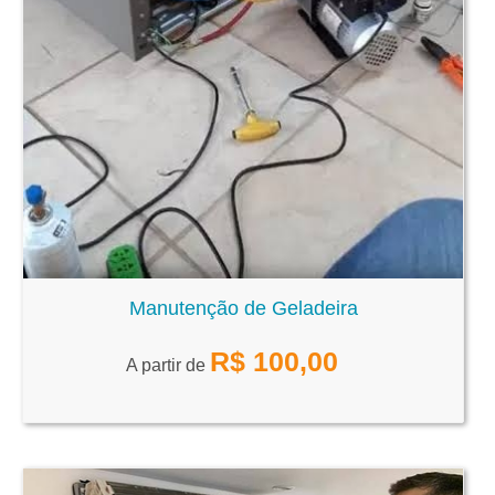
Manutenção de Geladeira
R$
100,00
A partir de