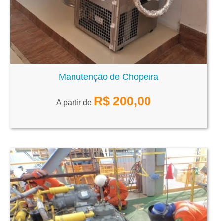
Manutenção de Chopeira
R$
200,00
A partir de