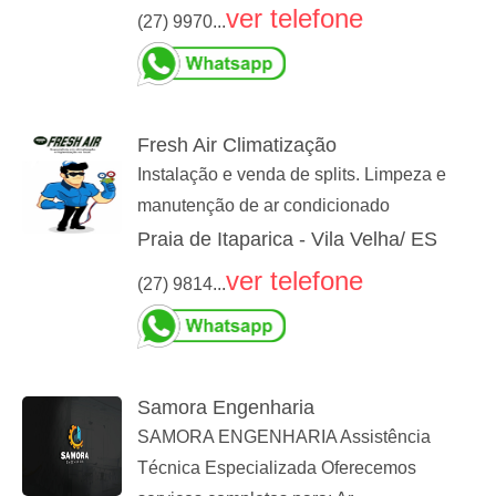
ver telefone
(27) 9970...
Fresh Air Climatização
Instalação e venda de splits. Limpeza e
manutenção de ar condicionado
Praia de Itaparica - Vila Velha/ ES
ver telefone
(27) 9814...
Samora Engenharia
SAMORA ENGENHARIA Assistência
Técnica Especializada Oferecemos