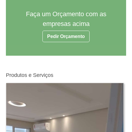
Faça um Orçamento com as
empresas acima
Pedir Orçamento
Produtos e Serviços