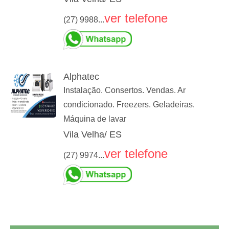
ver telefone
(27) 9988...
Alphatec
Instalação. Consertos. Vendas. Ar
condicionado. Freezers. Geladeiras.
Máquina de lavar
Vila Velha/ ES
ver telefone
(27) 9974...