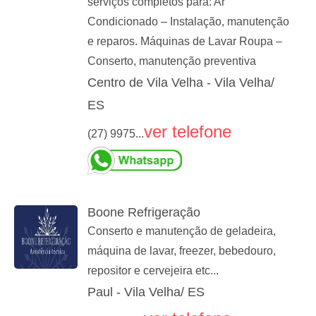
serviços completos para: Ar
Condicionado – Instalação, manutenção
e reparos. Máquinas de Lavar Roupa –
Conserto, manutenção preventiva
Centro de Vila Velha - Vila Velha/
ES
ver telefone
(27) 9975...
Boone Refrigeração
Conserto e manutenção de geladeira,
máquina de lavar, freezer, bebedouro,
repositor e cervejeira etc...
Paul - Vila Velha/ ES