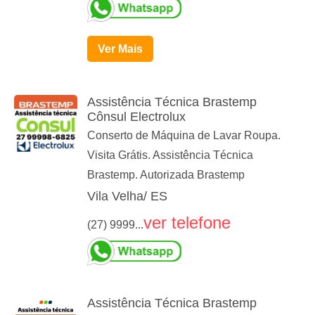
Ver Mais
Assistência Técnica Brastemp
Cônsul Electrolux
Conserto de Máquina de Lavar Roupa.
Visita Grátis. Assistência Técnica
Brastemp. Autorizada Brastemp
Vila Velha/ ES
ver telefone
(27) 9999...
Assistência Técnica Brastemp