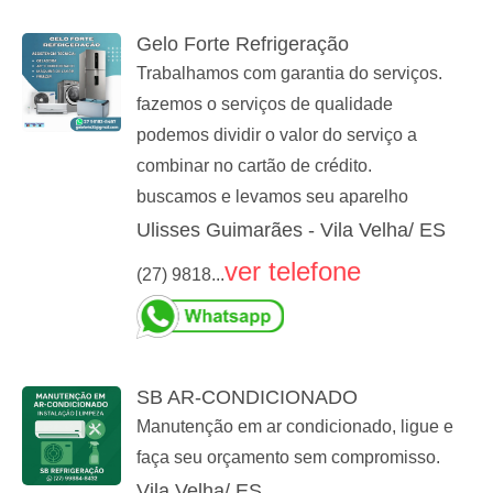
Gelo Forte Refrigeração
Trabalhamos com garantia do serviços.
fazemos o serviços de qualidade
podemos dividir o valor do serviço a
combinar no cartão de crédito.
buscamos e levamos seu aparelho
Ulisses Guimarães - Vila Velha/ ES
ver telefone
(27) 9818...
SB AR-CONDICIONADO
Manutenção em ar condicionado, ligue e
faça seu orçamento sem compromisso.
Vila Velha/ ES