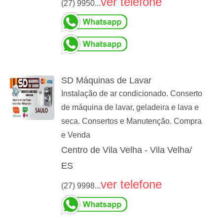
ver telefone
(27) 9950...
SD Máquinas de Lavar
Instalação de ar condicionado. Conserto
de máquina de lavar, geladeira e lava e
seca. Consertos e Manutenção. Compra
e Venda
Centro de Vila Velha - Vila Velha/
ES
ver telefone
(27) 9998...