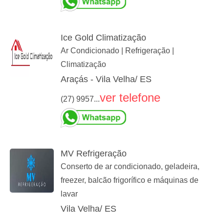
Ice Gold Climatização
Ar Condicionado | Refrigeração |
Climatização
Araçás - Vila Velha/ ES
ver telefone
(27) 9957...
MV Refrigeração
Conserto de ar condicionado, geladeira,
freezer, balcão frigorífico e máquinas de
lavar
Vila Velha/ ES