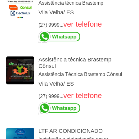
Assistência técnica Brastemp
Vila Velha/ ES
ver telefone
(27) 9999...
Assistência técnica Brastemp
Cônsul
Assistência Técnica Brastemp Cônsul
Vila Velha/ ES
ver telefone
(27) 9999...
LTF AR CONDICIONADO