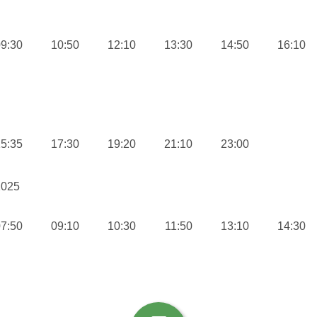
9:30
10:50
12:10
13:30
14:50
16:10
5:35
17:30
19:20
21:10
23:00
2025
7:50
09:10
10:30
11:50
13:10
14:30