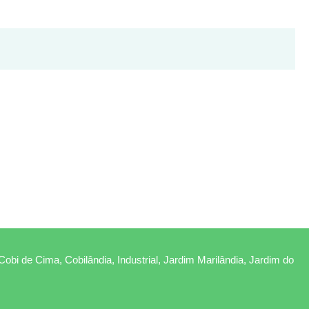
Cobi de Cima, Cobilândia, Industrial, Jardim Marilândia, Jardim do