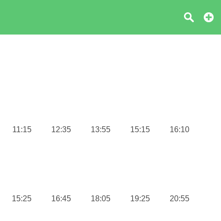
11:15
12:35
13:55
15:15
16:10
15:25
16:45
18:05
19:25
20:55