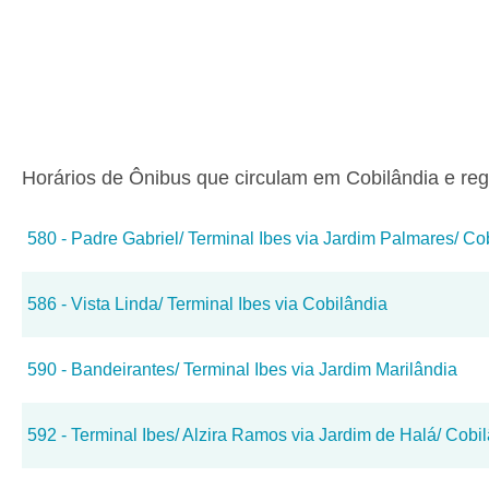
Horários de Ônibus que circulam em Cobilândia e reg
580 - Padre Gabriel/ Terminal Ibes via Jardim Palmares/ Co
586 - Vista Linda/ Terminal Ibes via Cobilândia
590 - Bandeirantes/ Terminal Ibes via Jardim Marilândia
592 - Terminal Ibes/ Alzira Ramos via Jardim de Halá/ Cobi