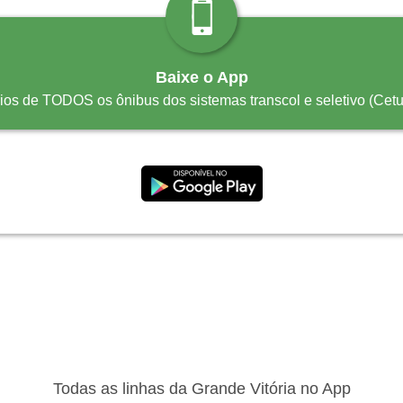
Baixe o App
rios de TODOS os ônibus dos sistemas transcol e seletivo (Ce
Todas as linhas da Grande Vitória no App