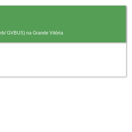
turb/ GVBUS) na Grande Vitória