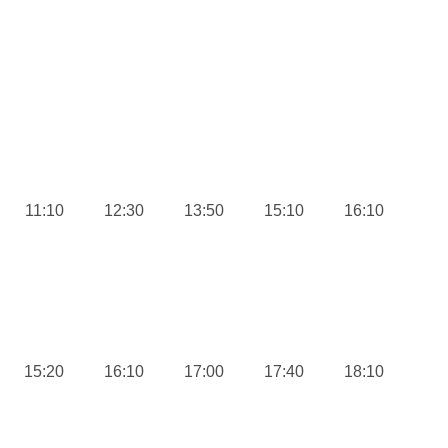
11:10
12:30
13:50
15:10
16:10
15:20
16:10
17:00
17:40
18:10