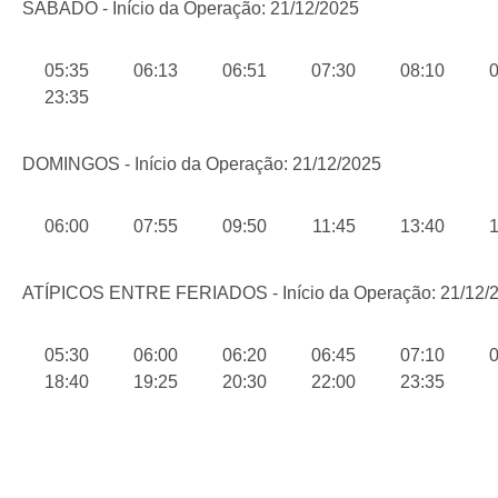
SÁBADO - Início da Operação: 21/12/2025
05:35
06:13
06:51
07:30
08:10
0
23:35
DOMINGOS - Início da Operação: 21/12/2025
06:00
07:55
09:50
11:45
13:40
1
ATÍPICOS ENTRE FERIADOS - Início da Operação: 21/12/
05:30
06:00
06:20
06:45
07:10
0
18:40
19:25
20:30
22:00
23:35