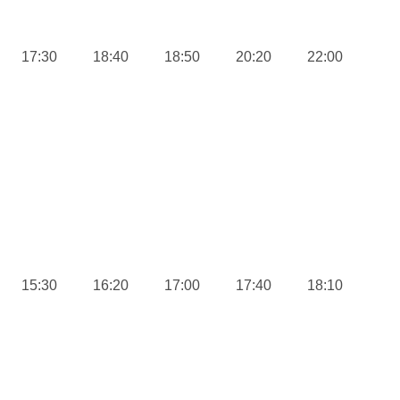
17:30
18:40
18:50
20:20
22:00
15:30
16:20
17:00
17:40
18:10