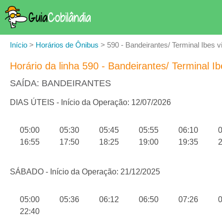
Início
>
Horários de Ônibus
>
590 - Bandeirantes/ Terminal Ibes v
Horário da linha 590 - Bandeirantes/ Terminal Ib
SAÍDA: BANDEIRANTES
DIAS ÚTEIS - Início da Operação: 12/07/2026
05:00
05:30
05:45
05:55
06:10
0
16:55
17:50
18:25
19:00
19:35
2
SÁBADO - Início da Operação: 21/12/2025
05:00
05:36
06:12
06:50
07:26
0
22:40