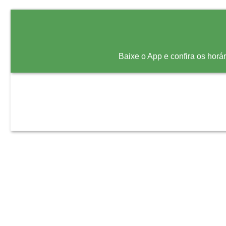
Baixe o App e confira os horá