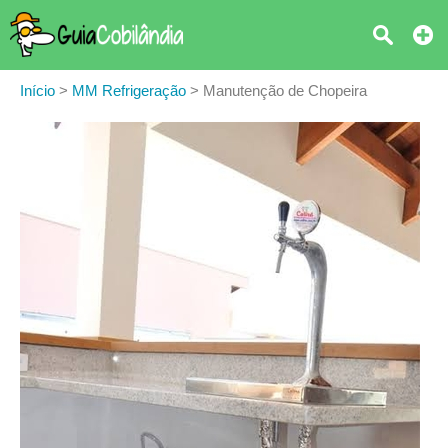
Início
>
MM Refrigeração
>
Manutenção de Chopeira