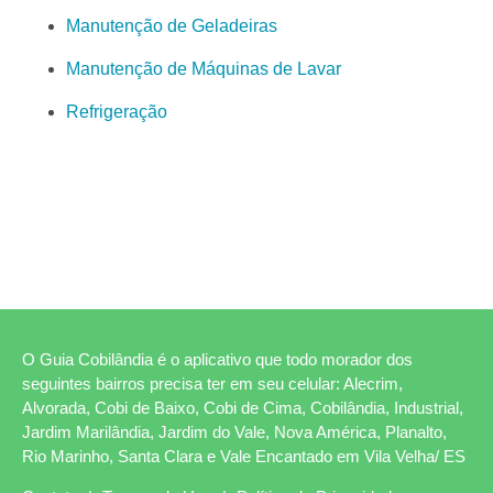
Manutenção de Geladeiras
Manutenção de Máquinas de Lavar
Refrigeração
O Guia Cobilândia é o aplicativo que todo morador dos
seguintes bairros precisa ter em seu celular: Alecrim,
Alvorada, Cobi de Baixo, Cobi de Cima, Cobilândia, Industrial,
Jardim Marilândia, Jardim do Vale, Nova América, Planalto,
Rio Marinho, Santa Clara e Vale Encantado em Vila Velha/ ES