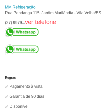
MM Refrigeração
Rua Pendanga 115. Jardim Marilândia - Vila Velha/ES
ver telefone
(27) 9979...
Regras
✅ Pagamento à vista
✅ Garantia de 90 dias
✅
Disponível