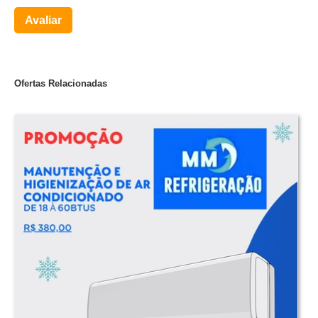
Avaliar
Ofertas Relacionadas