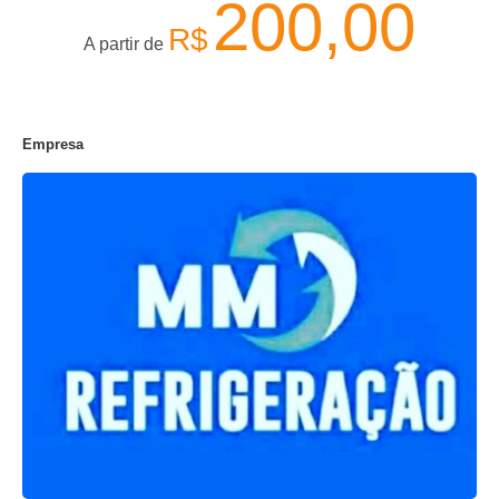
200,00
R$
A partir de
Empresa