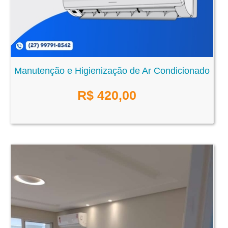
Manutenção e Higienização de Ar Condicionado
R$
420,00