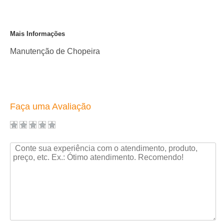
Mais Informações
Manutenção de Chopeira
Faça uma Avaliação