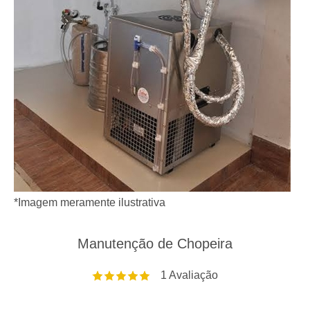
*Imagem meramente ilustrativa
Manutenção de Chopeira
1
Avaliação