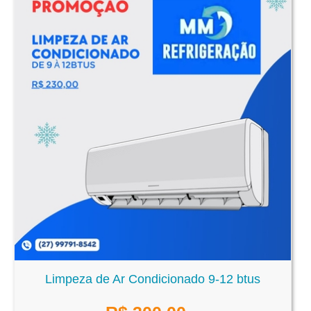
Limpeza de Ar Condicionado 9-12 btus