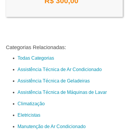
R$
300,00
Categorias Relacionadas:
Todas Categorias
Assistência Técnica de Ar Condicionado
Assistência Técnica de Geladeiras
Assistência Técnica de Máquinas de Lavar
Climatização
Eletricistas
Manutenção de Ar Condicionado