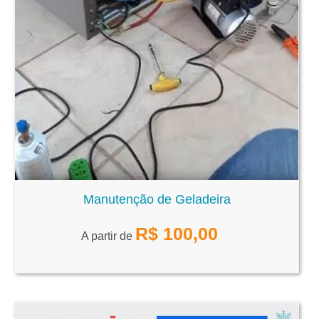
Manutenção de Geladeira
R$
100,00
A partir de