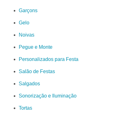
Garçons
Gelo
Noivas
Pegue e Monte
Personalizados para Festa
Salão de Festas
Salgados
Sonorização e Iluminação
Tortas