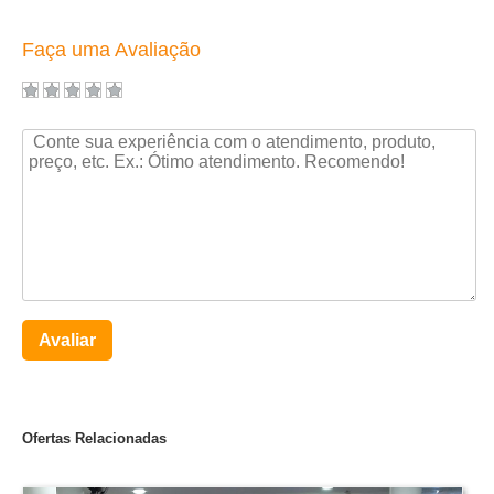
Faça uma Avaliação
Avaliar
Ofertas Relacionadas