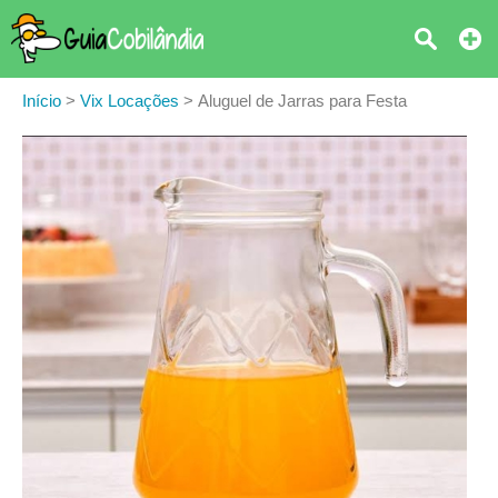
Início
>
Vix Locações
>
Aluguel de Jarras para Festa