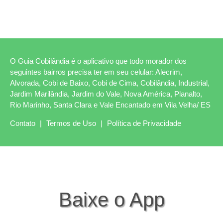
O Guia Cobilândia é o aplicativo que todo morador dos
seguintes bairros precisa ter em seu celular: Alecrim,
Alvorada, Cobi de Baixo, Cobi de Cima, Cobilândia, Industrial,
Jardim Marilândia, Jardim do Vale, Nova América, Planalto,
Rio Marinho, Santa Clara e Vale Encantado em Vila Velha/ ES
Contato
|
Termos de Uso
|
Política de Privacidade
Baixe o App