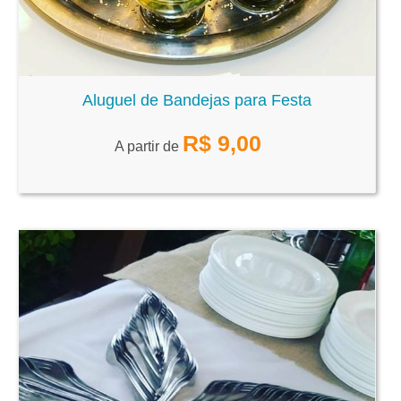
Aluguel de Bandejas para Festa
R$
9,00
A partir de