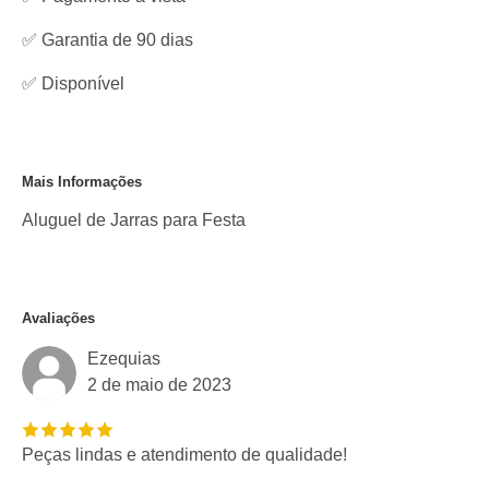
✅ Garantia de 90 dias
✅
Disponível
Mais Informações
Aluguel de Jarras para Festa
Avaliações
Ezequias
2 de maio de 2023
Peças lindas e atendimento de qualidade!