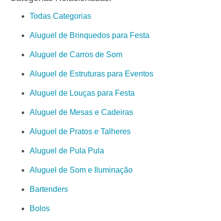
Todas Categorias
Aluguel de Brinquedos para Festa
Aluguel de Carros de Som
Aluguel de Estruturas para Eventos
Aluguel de Louças para Festa
Aluguel de Mesas e Cadeiras
Aluguel de Pratos e Talheres
Aluguel de Pula Pula
Aluguel de Som e Iluminação
Bartenders
Bolos