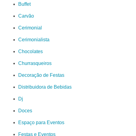
Buffet
Carvão
Cerimonial
Cerimonialista
Chocolates
Churrasqueiros
Decoração de Festas
Distribuidora de Bebidas
Dj
Doces
Espaço para Eventos
Festas e Eventos