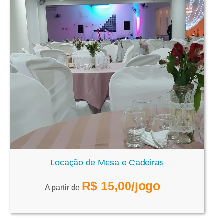
Locação de Mesa e Cadeiras
R$
15,00
/jogo
A partir de