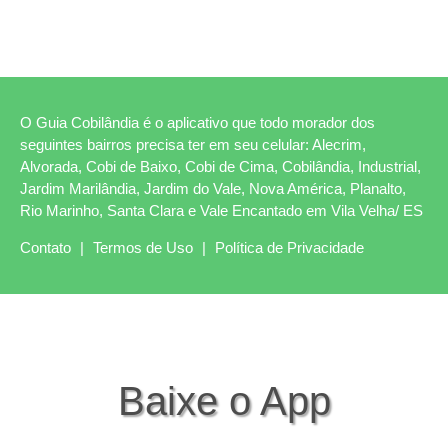
O Guia Cobilândia é o aplicativo que todo morador dos
seguintes bairros precisa ter em seu celular: Alecrim,
Alvorada, Cobi de Baixo, Cobi de Cima, Cobilândia, Industrial,
Jardim Marilândia, Jardim do Vale, Nova América, Planalto,
Rio Marinho, Santa Clara e Vale Encantado em Vila Velha/ ES
Contato
|
Termos de Uso
|
Política de Privacidade
Baixe o App