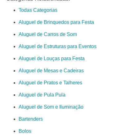
Todas Categorias
Aluguel de Brinquedos para Festa
Aluguel de Carros de Som
Aluguel de Estruturas para Eventos
Aluguel de Louças para Festa
Aluguel de Mesas e Cadeiras
Aluguel de Pratos e Talheres
Aluguel de Pula Pula
Aluguel de Som e Iluminação
Bartenders
Bolos