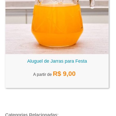
Aluguel de Jarras para Festa
R$
9,00
A partir de
Categorias Relacionadas: