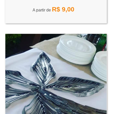
R$
9,00
A partir de