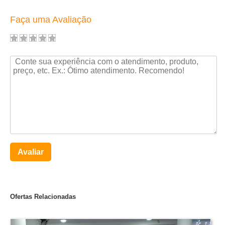
Faça uma Avaliação
Avaliar
Ofertas Relacionadas