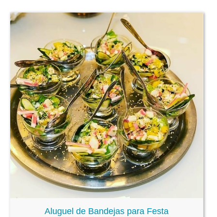
Aluguel de Bandejas para Festa