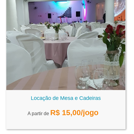
Locação de Mesa e Cadeiras
R$
15,00
/jogo
A partir de