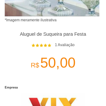
*Imagem meramente ilustrativa
Aluguel de Suqueira para Festa
1
Avaliação
50,00
R$
Empresa