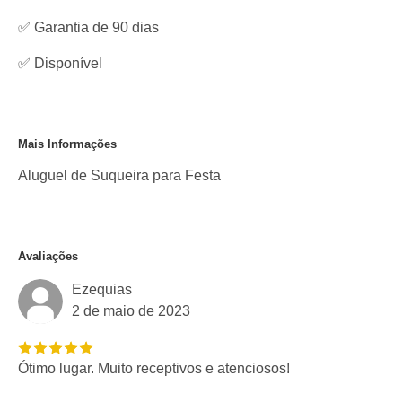
✅ Garantia de 90 dias
✅
Disponível
Mais Informações
Aluguel de Suqueira para Festa
Avaliações
Ezequias
2 de maio de 2023
Ótimo lugar. Muito receptivos e atenciosos!