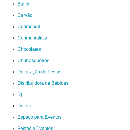
Buffet
Carvão
Cerimonial
Cerimonialista
Chocolates
Churrasqueiros
Decoração de Festas
Distribuidora de Bebidas
Dj
Doces
Espaço para Eventos
Festas e Eventos