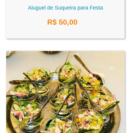
Aluguel de Suqueira para Festa
R$
50,00