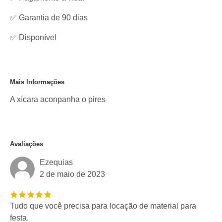
✅ Garantia de 90 dias
✅
Disponível
Mais Informações
A xícara aconpanha o pires
Avaliações
Ezequias
2 de maio de 2023
Tudo que você precisa para locação de material para
festa.