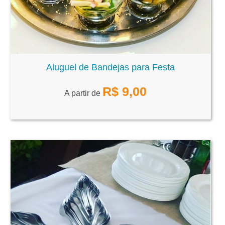
Aluguel de Bandejas para Festa
R$
9,00
A partir de