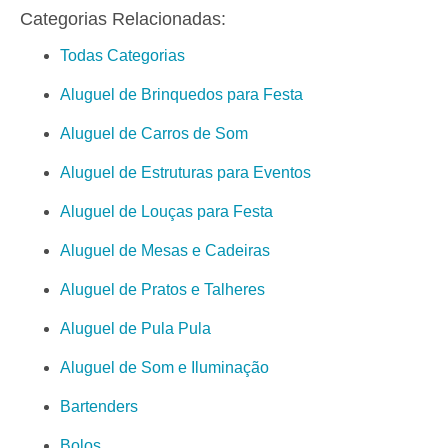
Categorias Relacionadas:
Todas Categorias
Aluguel de Brinquedos para Festa
Aluguel de Carros de Som
Aluguel de Estruturas para Eventos
Aluguel de Louças para Festa
Aluguel de Mesas e Cadeiras
Aluguel de Pratos e Talheres
Aluguel de Pula Pula
Aluguel de Som e Iluminação
Bartenders
Bolos