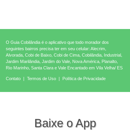
O Guia Cobilândia é o aplicativo que todo morador dos
seguintes bairros precisa ter em seu celular: Alecrim,
Alvorada, Cobi de Baixo, Cobi de Cima, Cobilândia, Industrial,
Jardim Marilândia, Jardim do Vale, Nova América, Planalto,
Rio Marinho, Santa Clara e Vale Encantado em Vila Velha/ ES
Contato
|
Termos de Uso
|
Política de Privacidade
Baixe o App