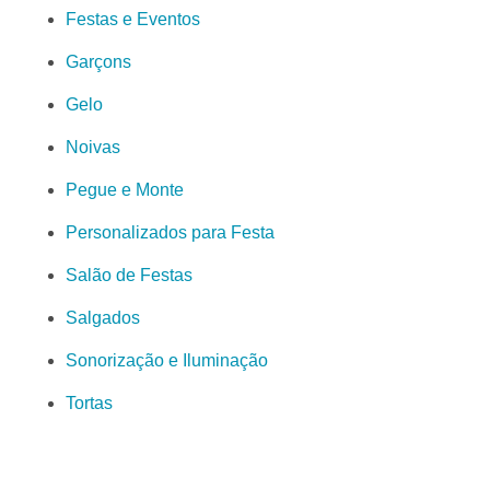
Festas e Eventos
Garçons
Gelo
Noivas
Pegue e Monte
Personalizados para Festa
Salão de Festas
Salgados
Sonorização e Iluminação
Tortas