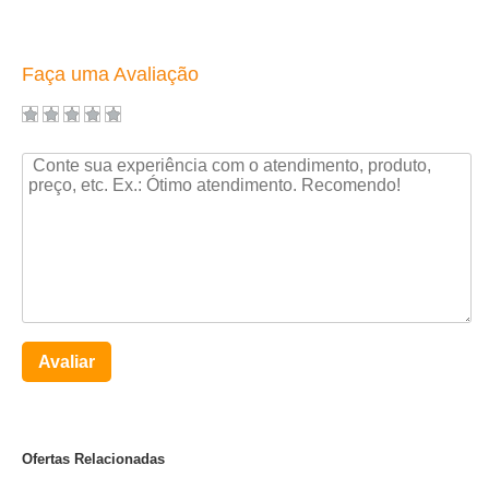
Faça uma Avaliação
Avaliar
Ofertas Relacionadas