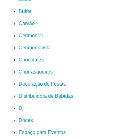
Buffet
Carvão
Cerimonial
Cerimonialista
Chocolates
Churrasqueiros
Decoração de Festas
Distribuidora de Bebidas
Dj
Doces
Espaço para Eventos