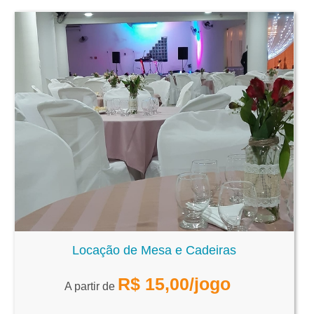
Locação de Mesa e Cadeiras
R$
15,00
/jogo
A partir de