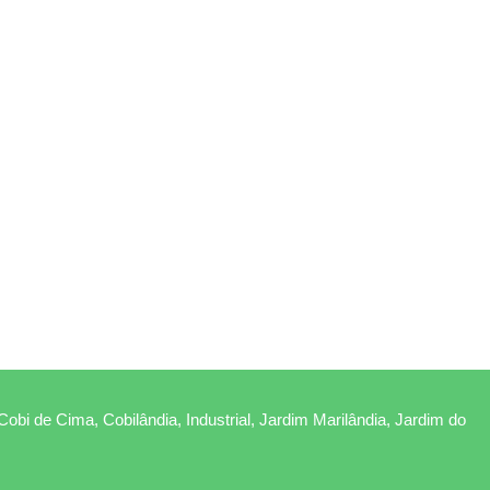
Cobi de Cima, Cobilândia, Industrial, Jardim Marilândia, Jardim do