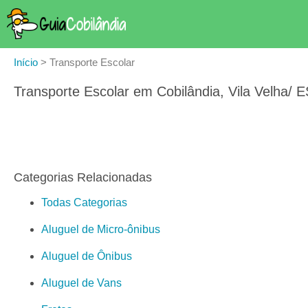
Início
>
Transporte Escolar
Transporte Escolar em Cobilândia, Vila Velha/ E
Categorias Relacionadas
Todas Categorias
Aluguel de Micro-ônibus
Aluguel de Ônibus
Aluguel de Vans