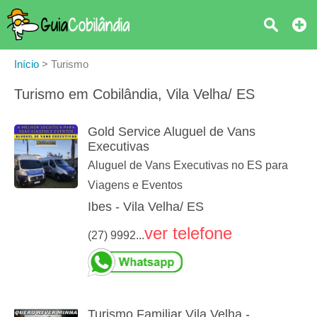
Início
>
Turismo
Turismo em Cobilândia, Vila Velha/ ES
Gold Service Aluguel de Vans
Executivas
Aluguel de Vans Executivas no ES para
Viagens e Eventos
Ibes - Vila Velha/ ES
ver telefone
(27) 9992...
Turismo Familiar Vila Velha -