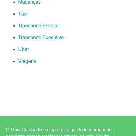
Mudanças
Táxi
Transporte Escolar
Transporte Executivo
Uber
Viagens
O Guia Cobilândia é o aplicativo que todo morador dos