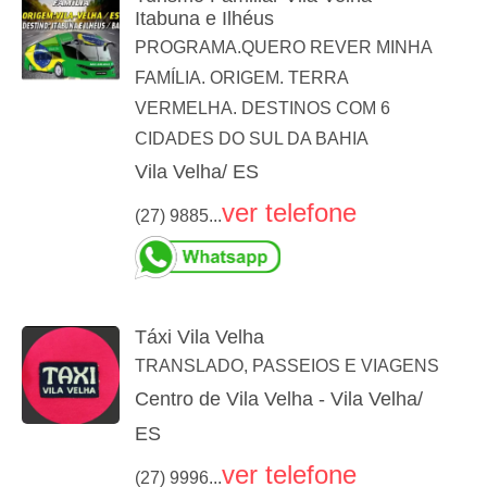
Itabuna e Ilhéus
PROGRAMA.QUERO REVER MINHA
FAMÍLIA. ORIGEM. TERRA
VERMELHA. DESTINOS COM 6
CIDADES DO SUL DA BAHIA
Vila Velha/ ES
ver telefone
(27) 9885...
Táxi Vila Velha
TRANSLADO, PASSEIOS E VIAGENS
Centro de Vila Velha - Vila Velha/
ES
ver telefone
(27) 9996...