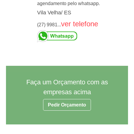
agendamento pelo whatsapp.
Vila Velha/ ES
ver telefone
(27) 9981...
Faça um Orçamento com as
empresas acima
Pedir Orçamento