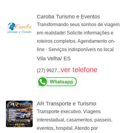
Caroba Turismo e Eventos
Transformando seus sonhos de viagem
em realidade! Solicite informações e
roteiros completos. Agendamento on-
line · Serviços indisponíveis no local
Vila Velha/ ES
ver telefone
(27) 9927...
AR Transporte e Turismo
Transporte executivo. Viagens
interestadual, casamentos, passeio,
eventos, hospital. Atendo por