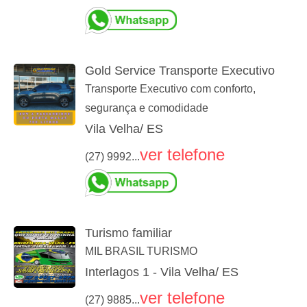
Gold Service Transporte Executivo
Transporte Executivo com conforto,
segurança e comodidade
Vila Velha/ ES
ver telefone
(27) 9992...
Turismo familiar
MIL BRASIL TURISMO
Interlagos 1 - Vila Velha/ ES
ver telefone
(27) 9885...