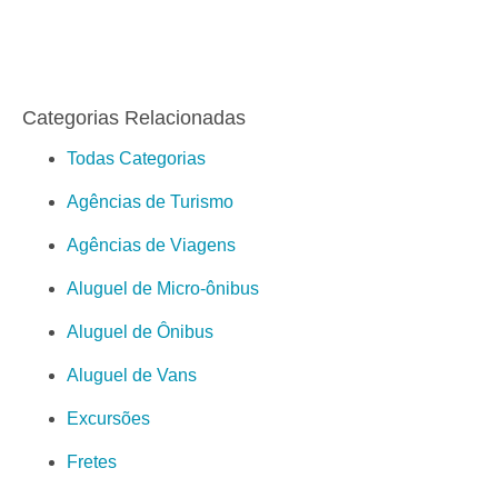
Categorias Relacionadas
Todas Categorias
Agências de Turismo
Agências de Viagens
Aluguel de Micro-ônibus
Aluguel de Ônibus
Aluguel de Vans
Excursões
Fretes