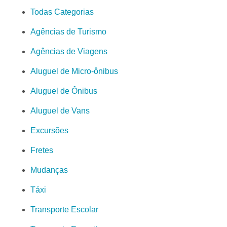
Todas Categorias
Agências de Turismo
Agências de Viagens
Aluguel de Micro-ônibus
Aluguel de Ônibus
Aluguel de Vans
Excursões
Fretes
Mudanças
Táxi
Transporte Escolar