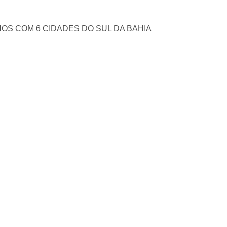
OS COM 6 CIDADES DO SUL DA BAHIA