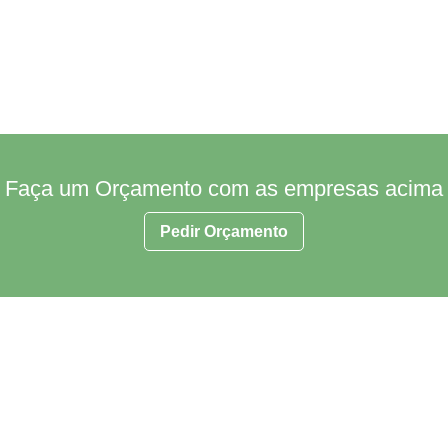
Faça um Orçamento com as empresas acima
Pedir Orçamento