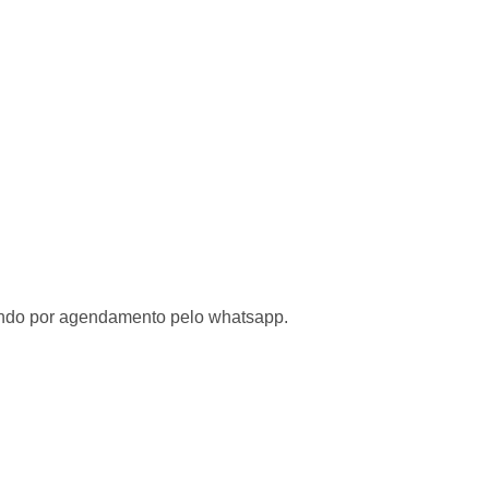
tendo por agendamento pelo whatsapp.