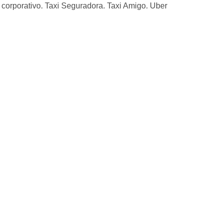
corporativo. Taxi Seguradora. Taxi Amigo. Uber