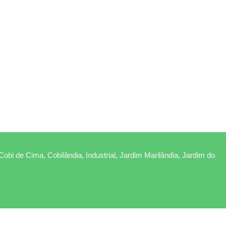
Cobi de Cima, Cobilândia, Industrial, Jardim Marilândia, Jardim do