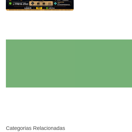
Categorias Relacionadas